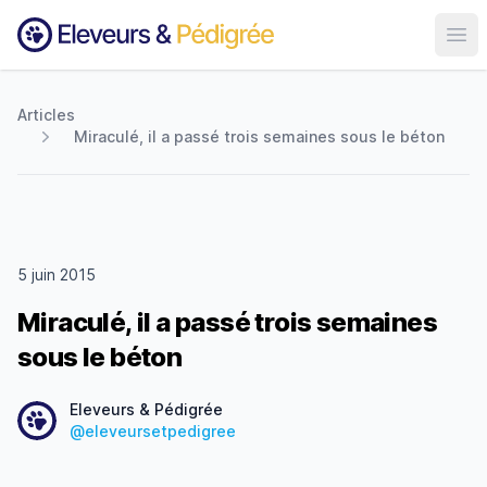
Ouvr
Articles
Miraculé, il a passé trois semaines sous le béton
5 juin 2015
Miraculé, il a passé trois semaines
sous le béton
Date
Eleveurs & Pédigrée
@eleveursetpedigree