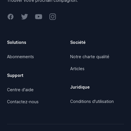
Trouver votre prochain compagnon.
Facebook
Twitter
Youtube
Instagram
Solutions
Société
Abonnements
Notre charte qualité
Articles
Support
Juridique
Centre d'aide
Conditions d'utilisation
Contactez-nous