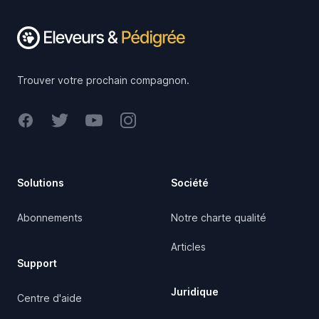
Trouver votre prochain compagnon.
Facebook
Twitter
Youtube
Instagram
Solutions
Société
Abonnements
Notre charte qualité
Articles
Support
Juridique
Centre d'aide