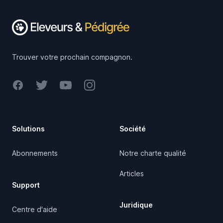
Trouver votre prochain compagnon.
Facebook
Twitter
Youtube
Instagram
Solutions
Société
Abonnements
Notre charte qualité
Articles
Support
Juridique
Centre d'aide