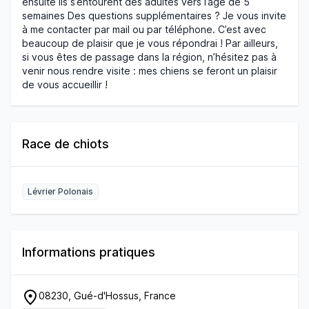
ensuite ils s’entourent des adultes vers l’âge de 5
semaines Des questions supplémentaires ? Je vous invite
à me contacter par mail ou par téléphone. C’est avec
beaucoup de plaisir que je vous répondrai ! Par ailleurs,
si vous êtes de passage dans la région, n’hésitez pas à
venir nous rendre visite : mes chiens se feront un plaisir
de vous accueillir !
Race de chiots
Lévrier Polonais
Informations pratiques
08230, Gué-d'Hossus, France