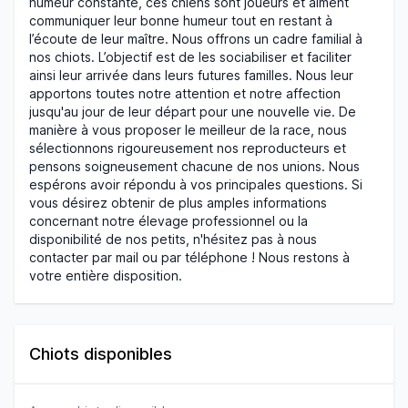
humeur constante, ces chiens sont joueurs et aiment
communiquer leur bonne humeur tout en restant à
l’écoute de leur maître. Nous offrons un cadre familial à
nos chiots. L’objectif est de les sociabiliser et faciliter
ainsi leur arrivée dans leurs futures familles. Nous leur
apportons toutes notre attention et notre affection
jusqu'au jour de leur départ pour une nouvelle vie. De
manière à vous proposer le meilleur de la race, nous
sélectionnons rigoureusement nos reproducteurs et
pensons soigneusement chacune de nos unions. Nous
espérons avoir répondu à vos principales questions. Si
vous désirez obtenir de plus amples informations
concernant notre élevage professionnel ou la
disponibilité de nos petits, n'hésitez pas à nous
contacter par mail ou par téléphone ! Nous restons à
votre entière disposition.
Chiots disponibles