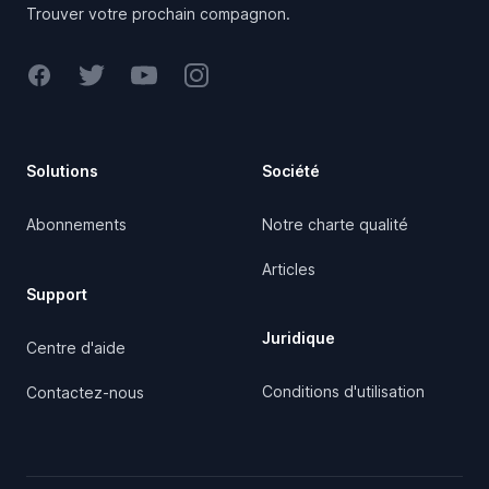
Trouver votre prochain compagnon.
Facebook
Twitter
Youtube
Instagram
Solutions
Société
Abonnements
Notre charte qualité
Articles
Support
Juridique
Centre d'aide
Conditions d'utilisation
Contactez-nous