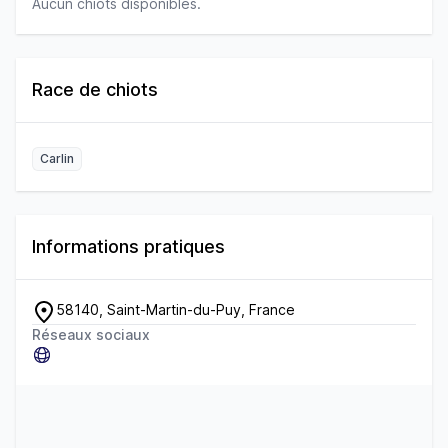
Aucun chiots disponibles.
Race de chiots
Carlin
Informations pratiques
58140, Saint-Martin-du-Puy, France
Réseaux sociaux