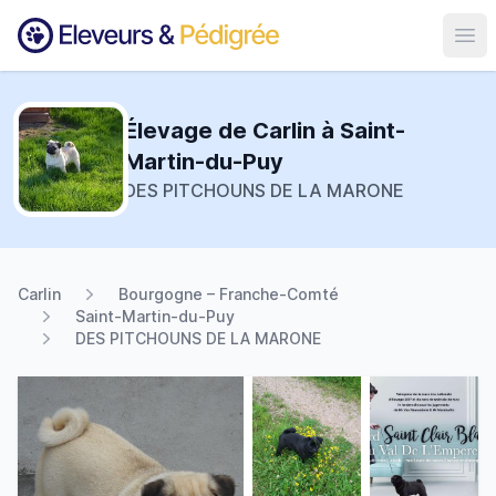
Ouvr
Élevage de Carlin à Saint-
Martin-du-Puy
DES PITCHOUNS DE LA MARONE
Carlin
Bourgogne – Franche-Comté
Saint-Martin-du-Puy
DES PITCHOUNS DE LA MARONE