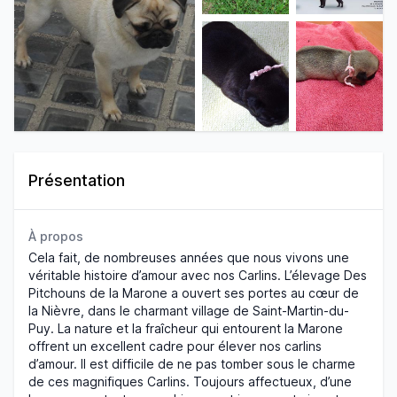
Présentation
À propos
Cela fait, de nombreuses années que nous vivons une
véritable histoire d’amour avec nos Carlins. L’élevage Des
Pitchouns de la Marone a ouvert ses portes au cœur de
la Nièvre, dans le charmant village de Saint-Martin-du-
Puy. La nature et la fraîcheur qui entourent la Marone
offrent un excellent cadre pour élever nos carlins
d’amour. Il est difficile de ne pas tomber sous le charme
de ces magnifiques Carlins. Toujours affectueux, d’une