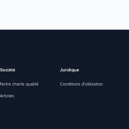
Société
Juridique
Notre charte qualité
Conditions d'utilisation
Articles