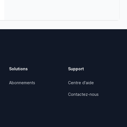
Solutions
Support
Abonnements
Centre d'aide
Contactez-nous