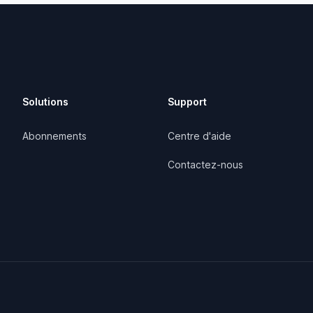
Solutions
Support
Abonnements
Centre d'aide
Contactez-nous