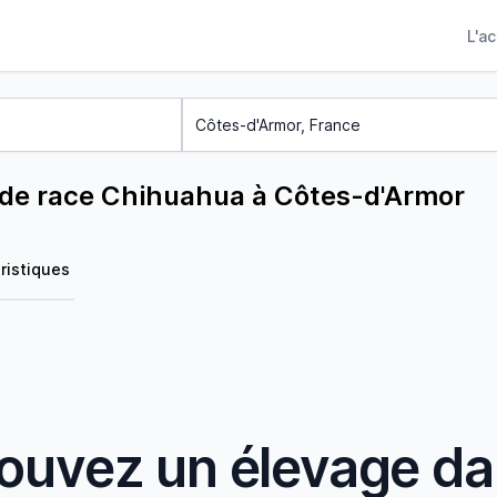
L'a
 de race Chihuahua à Côtes-d'Armor
ristiques
ouvez un élevage d