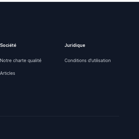
Société
Juridique
Notre charte qualité
Conditions d'utilisation
Articles