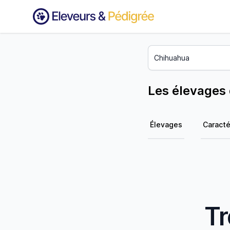
Les élevages
Élevages
Caracté
Tr