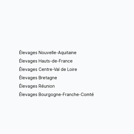
Élevages Nouvelle-Aquitaine
Élevages Hauts-de-France
Élevages Centre-Val de Loire
Élevages Bretagne
Élevages Réunion
Élevages Bourgogne-Franche-Comté