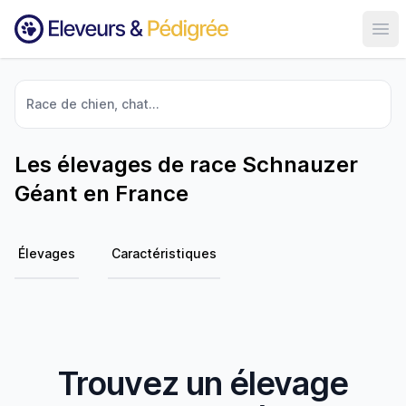
Ouvr
Race de chien, chat...
Les élevages de race Schnauzer
Géant en France
Élevages
Caractéristiques
Trouvez un élevage