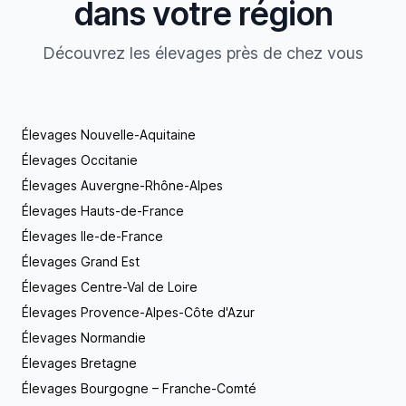
dans votre région
Découvrez les élevages près de chez vous
Élevages Nouvelle-Aquitaine
Élevages Occitanie
Élevages Auvergne-Rhône-Alpes
Élevages Hauts-de-France
Élevages Ile-de-France
Élevages Grand Est
Élevages Centre-Val de Loire
Élevages Provence-Alpes-Côte d'Azur
Élevages Normandie
Élevages Bretagne
Élevages Bourgogne – Franche-Comté