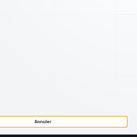
Société
Juridique
Notre charte qualité
Conditions d'utilisation
Articles
Annuler