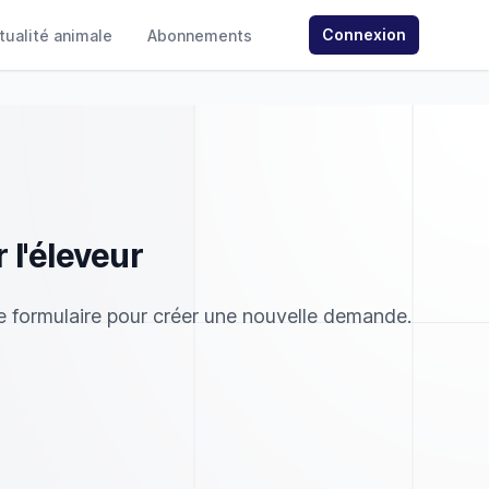
Connexion
ctualité animale
Abonnements
 l'éleveur
 le formulaire pour créer une nouvelle demande.