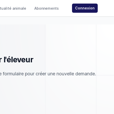
Connexion
ctualité animale
Abonnements
 l'éleveur
 le formulaire pour créer une nouvelle demande.