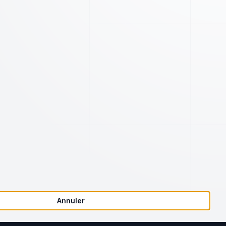
Société
Juridique
Notre charte qualité
Conditions d'utilisation
Articles
Annuler