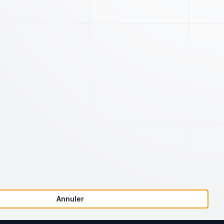
Société
Juridique
Notre charte qualité
Conditions d'utilisation
Articles
Annuler