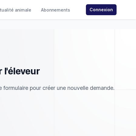
Connexion
ctualité animale
Abonnements
 l'éleveur
 le formulaire pour créer une nouvelle demande.