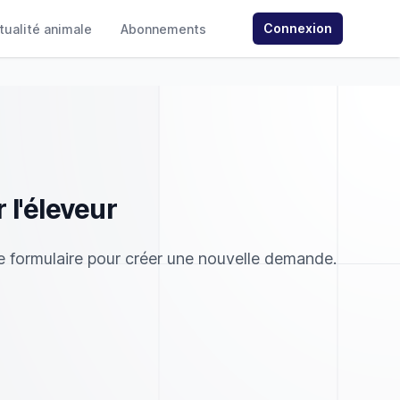
Connexion
ctualité animale
Abonnements
 l'éleveur
 le formulaire pour créer une nouvelle demande.