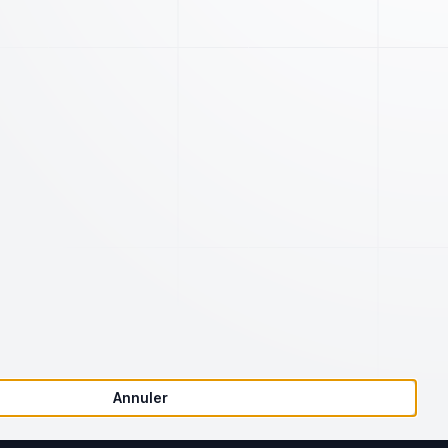
Société
Juridique
Notre charte qualité
Conditions d'utilisation
Articles
Annuler