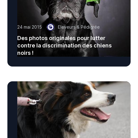
24 mai 2015
Eleveurs & Pédigrée
Des photos originales pour lutter
contre la discrimination des chiens
noirs !