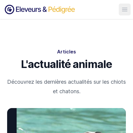
Ouvr
Articles
L'actualité animale
Découvrez les dernières actualités sur les chiots
et chatons.