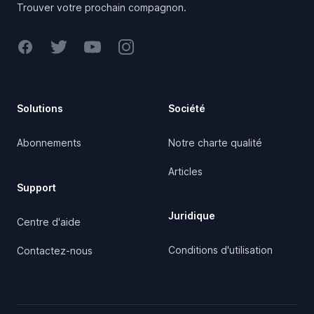
Trouver votre prochain compagnon.
Facebook
Twitter
Youtube
Instagram
Solutions
Société
Abonnements
Notre charte qualité
Articles
Support
Juridique
Centre d'aide
Conditions d'utilisation
Contactez-nous