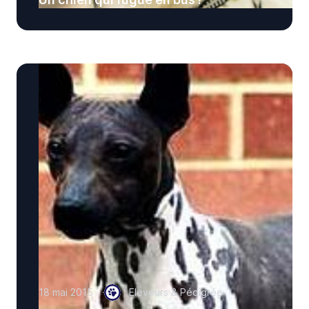
18 mai 2015
Eleveurs & Pédigrée