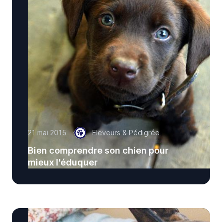
21 mai 2015
Eleveurs & Pédigrée
Bien comprendre son chien pour
mieux l'éduquer