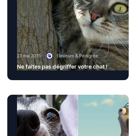
23 mai 2015
Eleveurs & Pédigrée
Ne faites pas dégriffer votre chat !