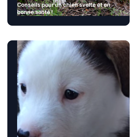
Conseils pour un chien svelte et en
bonne santé !