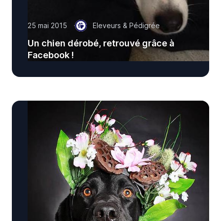
25 mai 2015
Eleveurs & Pédigrée
Un chien dérobé, retrouvé grâce à
Facebook !