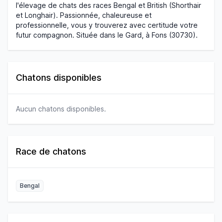
l'élevage de chats des races Bengal et British (Shorthair
et Longhair). Passionnée, chaleureuse et
professionnelle, vous y trouverez avec certitude votre
futur compagnon. Située dans le Gard, à Fons (30730).
Chatons disponibles
Aucun chatons disponibles.
Race de chatons
Bengal