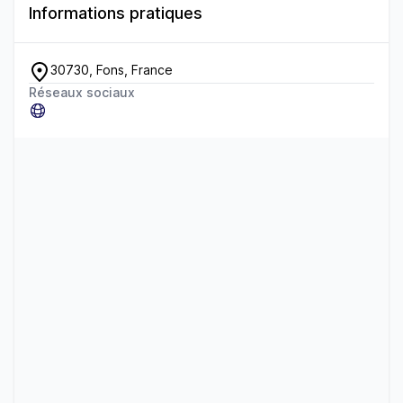
Informations pratiques
30730, Fons, France
Réseaux sociaux