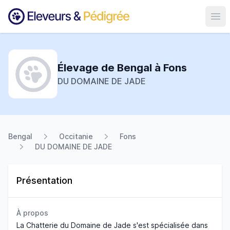
Ouvr
Élevage de Bengal à Fons
DU DOMAINE DE JADE
Bengal
Occitanie
Fons
DU DOMAINE DE JADE
Présentation
À propos
La Chatterie du Domaine de Jade s'est spécialisée dans