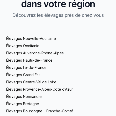
dans votre région
Découvrez les élevages près de chez vous
Élevages Nouvelle-Aquitaine
Élevages Occitanie
Élevages Auvergne-Rhône-Alpes
Élevages Hauts-de-France
Élevages Ile-de-France
Élevages Grand Est
Élevages Centre-Val de Loire
Élevages Provence-Alpes-Côte d'Azur
Élevages Normandie
Élevages Bretagne
Élevages Bourgogne – Franche-Comté