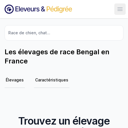
Ouvr
Race de chien, chat...
Les élevages de race Bengal en
France
Élevages
Caractéristiques
Trouvez un élevage