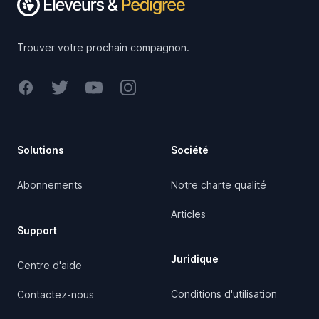
Trouver votre prochain compagnon.
Facebook
Twitter
Youtube
Instagram
Solutions
Société
Abonnements
Notre charte qualité
Articles
Support
Juridique
Centre d'aide
Conditions d'utilisation
Contactez-nous