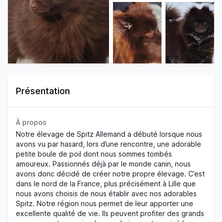
Présentation
À propos
Notre élevage de Spitz Allemand a débuté lorsque nous
avons vu par hasard, lors d’une rencontre, une adorable
petite boule de poil dont nous sommes tombés
amoureux. Passionnés déjà par le monde canin, nous
avons donc décidé de créer notre propre élevage. C’est
dans le nord de la France, plus précisément à Lille que
nous avons choisis de nous établir avec nos adorables
Spitz. Notre région nous permet de leur apporter une
excellente qualité de vie. Ils peuvent profiter des grands