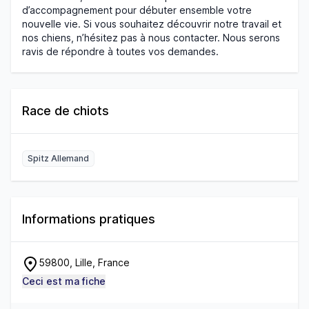
d’accompagnement pour débuter ensemble votre
nouvelle vie. Si vous souhaitez découvrir notre travail et
nos chiens, n’hésitez pas à nous contacter. Nous serons
ravis de répondre à toutes vos demandes.
Race de chiots
Spitz Allemand
Informations pratiques
59800, Lille, France
Ceci est ma fiche