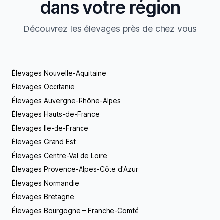
dans votre région
Découvrez les élevages près de chez vous
Élevages Nouvelle-Aquitaine
Élevages Occitanie
Élevages Auvergne-Rhône-Alpes
Élevages Hauts-de-France
Élevages Ile-de-France
Élevages Grand Est
Élevages Centre-Val de Loire
Élevages Provence-Alpes-Côte d'Azur
Élevages Normandie
Élevages Bretagne
Élevages Bourgogne – Franche-Comté