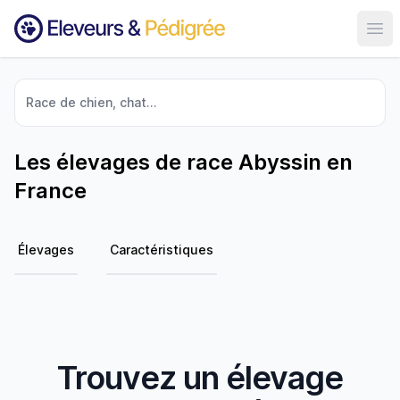
Ouvr
Race de chien, chat...
Les élevages de race Abyssin en
France
Élevages
Caractéristiques
Trouvez un élevage