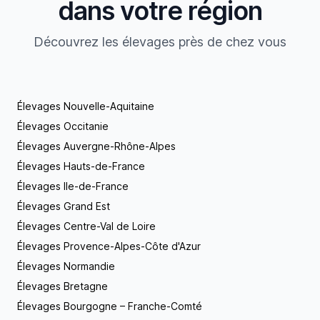
dans votre région
Découvrez les élevages près de chez vous
Élevages Nouvelle-Aquitaine
Élevages Occitanie
Élevages Auvergne-Rhône-Alpes
Élevages Hauts-de-France
Élevages Ile-de-France
Élevages Grand Est
Élevages Centre-Val de Loire
Élevages Provence-Alpes-Côte d'Azur
Élevages Normandie
Élevages Bretagne
Élevages Bourgogne – Franche-Comté