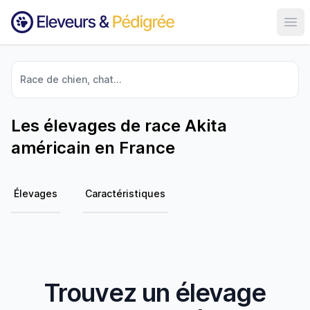
Ouvr
Race de chien, chat...
Les élevages de race Akita
américain en France
Élevages
Caractéristiques
Trouvez un élevage