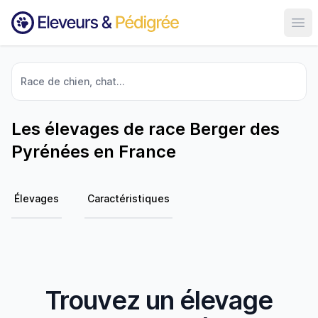
Ouvr
Race de chien, chat...
Les élevages de race Berger des
Pyrénées en France
Élevages
Caractéristiques
Trouvez un élevage