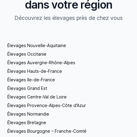
dans votre région
Découvrez les élevages près de chez vous
Élevages Nouvelle-Aquitaine
Élevages Occitanie
Élevages Auvergne-Rhône-Alpes
Élevages Hauts-de-France
Élevages Ile-de-France
Élevages Grand Est
Élevages Centre-Val de Loire
Élevages Provence-Alpes-Côte d'Azur
Élevages Normandie
Élevages Bretagne
Élevages Bourgogne – Franche-Comté