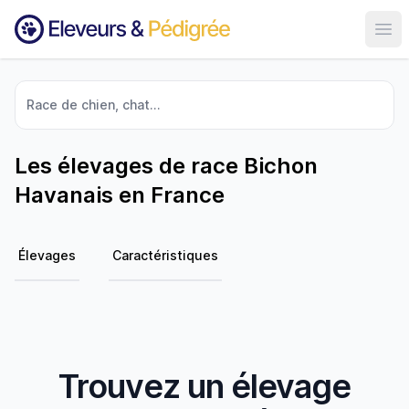
Ouvr
Race de chien, chat...
Les élevages de race Bichon
Havanais en France
Élevages
Caractéristiques
Trouvez un élevage