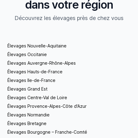
dans votre région
Découvrez les élevages près de chez vous
Élevages Nouvelle-Aquitaine
Élevages Occitanie
Élevages Auvergne-Rhône-Alpes
Élevages Hauts-de-France
Élevages Ile-de-France
Élevages Grand Est
Élevages Centre-Val de Loire
Élevages Provence-Alpes-Côte d'Azur
Élevages Normandie
Élevages Bretagne
Élevages Bourgogne – Franche-Comté