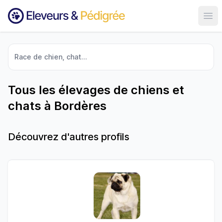
Ouvr
Race de chien, chat...
Tous les élevages de chiens et
chats à Bordères
Découvrez d'autres profils