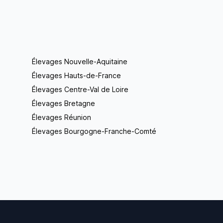
Élevages Nouvelle-Aquitaine
Élevages Hauts-de-France
Élevages Centre-Val de Loire
Élevages Bretagne
Élevages Réunion
Élevages Bourgogne-Franche-Comté
Footer