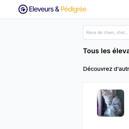
Tous les élev
Découvrez d'autr