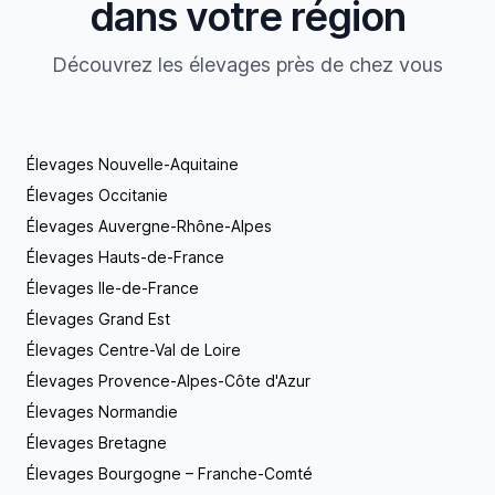
dans votre région
Découvrez les élevages près de chez vous
Élevages Nouvelle-Aquitaine
Élevages Occitanie
Élevages Auvergne-Rhône-Alpes
Élevages Hauts-de-France
Élevages Ile-de-France
Élevages Grand Est
Élevages Centre-Val de Loire
Élevages Provence-Alpes-Côte d'Azur
Élevages Normandie
Élevages Bretagne
Élevages Bourgogne – Franche-Comté