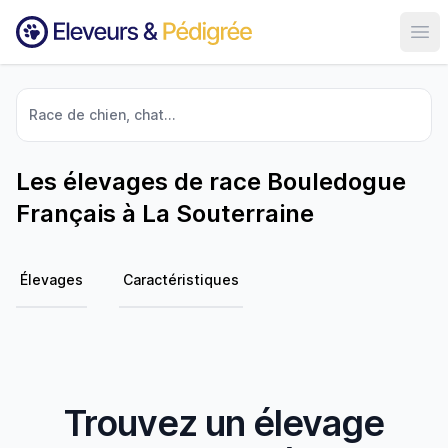
Ouvr
Race de chien, chat...
Les élevages de race Bouledogue
Français à La Souterraine
Élevages
Caractéristiques
Trouvez un élevage