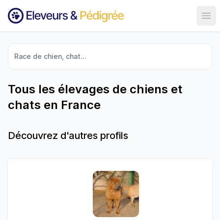
Ouvr
Race de chien, chat...
Tous les élevages de chiens et
chats en France
Découvrez d'autres profils