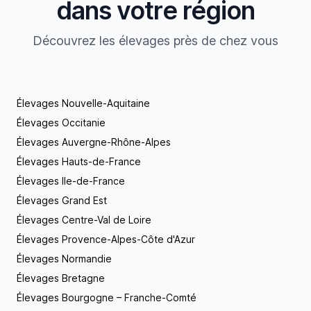
dans votre région
Découvrez les élevages près de chez vous
Élevages Nouvelle-Aquitaine
Élevages Occitanie
Élevages Auvergne-Rhône-Alpes
Élevages Hauts-de-France
Élevages Ile-de-France
Élevages Grand Est
Élevages Centre-Val de Loire
Élevages Provence-Alpes-Côte d'Azur
Élevages Normandie
Élevages Bretagne
Élevages Bourgogne – Franche-Comté