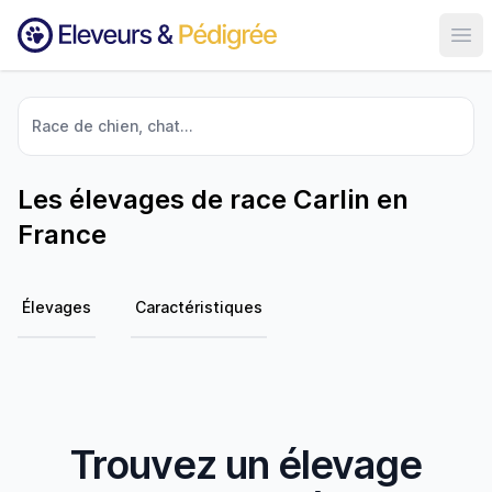
Ouvr
Race de chien, chat...
Les élevages de race Carlin en
France
Élevages
Caractéristiques
Trouvez un élevage