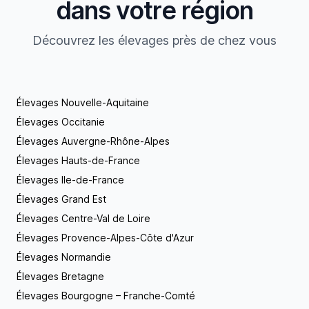
dans votre région
Découvrez les élevages près de chez vous
Élevages Nouvelle-Aquitaine
Élevages Occitanie
Élevages Auvergne-Rhône-Alpes
Élevages Hauts-de-France
Élevages Ile-de-France
Élevages Grand Est
Élevages Centre-Val de Loire
Élevages Provence-Alpes-Côte d'Azur
Élevages Normandie
Élevages Bretagne
Élevages Bourgogne – Franche-Comté