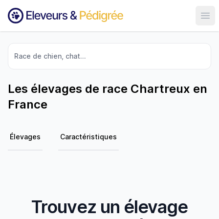
Ouvr
Race de chien, chat...
Les élevages de race Chartreux en
France
Élevages
Caractéristiques
Trouvez un élevage