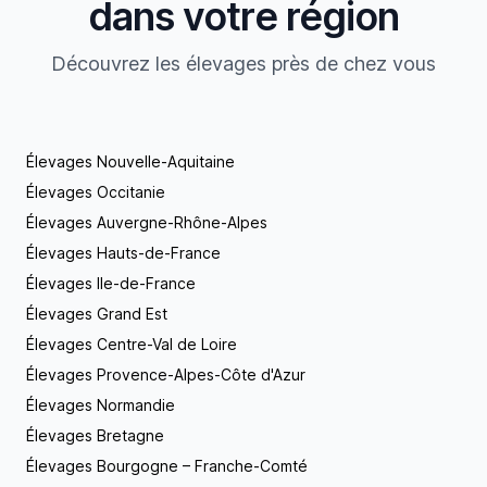
dans votre région
Découvrez les élevages près de chez vous
Élevages Nouvelle-Aquitaine
Élevages Occitanie
Élevages Auvergne-Rhône-Alpes
Élevages Hauts-de-France
Élevages Ile-de-France
Élevages Grand Est
Élevages Centre-Val de Loire
Élevages Provence-Alpes-Côte d'Azur
Élevages Normandie
Élevages Bretagne
Élevages Bourgogne – Franche-Comté