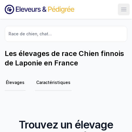
Ouvr
Race de chien, chat...
Les élevages de race Chien finnois
de Laponie en France
Élevages
Caractéristiques
Trouvez un élevage