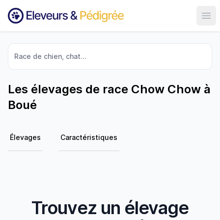
Ouvr
Race de chien, chat...
Les élevages de race Chow Chow à
Boué
Élevages
Caractéristiques
Trouvez un élevage