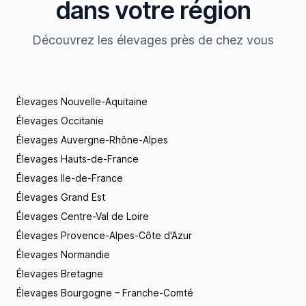
dans votre région
Découvrez les élevages près de chez vous
Élevages Nouvelle-Aquitaine
Élevages Occitanie
Élevages Auvergne-Rhône-Alpes
Élevages Hauts-de-France
Élevages Ile-de-France
Élevages Grand Est
Élevages Centre-Val de Loire
Élevages Provence-Alpes-Côte d'Azur
Élevages Normandie
Élevages Bretagne
Élevages Bourgogne – Franche-Comté