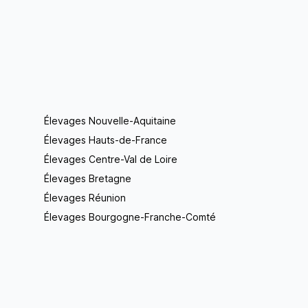
Élevages Nouvelle-Aquitaine
Élevages Hauts-de-France
Élevages Centre-Val de Loire
Élevages Bretagne
Élevages Réunion
Élevages Bourgogne-Franche-Comté