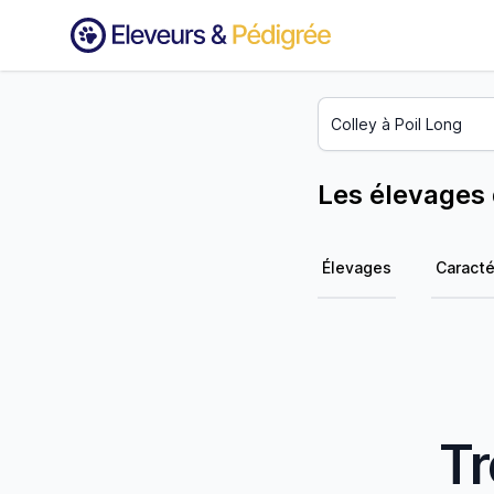
Les élevages 
Élevages
Caracté
Tr