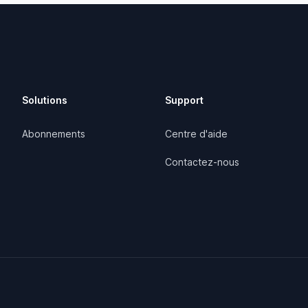
Solutions
Support
Abonnements
Centre d'aide
Contactez-nous