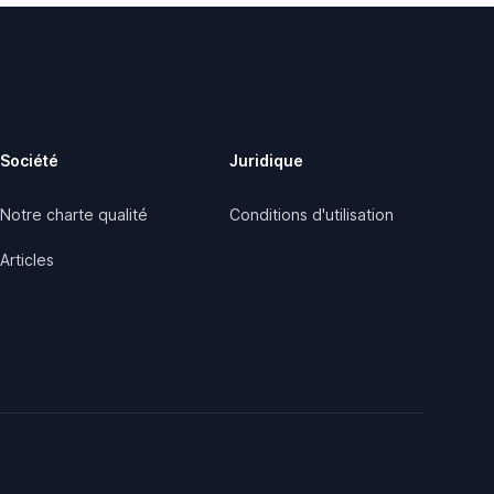
Société
Juridique
Notre charte qualité
Conditions d'utilisation
Articles