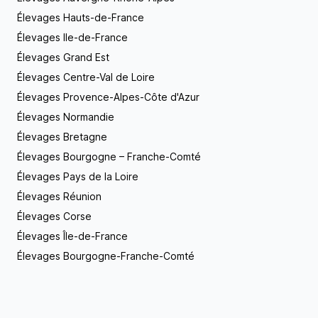
Élevages Hauts-de-France
Élevages Ile-de-France
Élevages Grand Est
Élevages Centre-Val de Loire
Élevages Provence-Alpes-Côte d'Azur
Élevages Normandie
Élevages Bretagne
Élevages Bourgogne – Franche-Comté
Élevages Pays de la Loire
Élevages Réunion
Élevages Corse
Élevages Île-de-France
Élevages Bourgogne-Franche-Comté