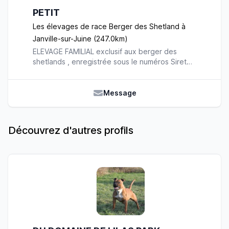
PETIT
Les élevages de race Berger des Shetland à
Janville-sur-Juine (247.0km)
ELEVAGE FAMILIAL exclusif aux berger des
shetlands , enregistrée sous le numéros Siret
10184087400016
Message
Découvrez d'autres profils