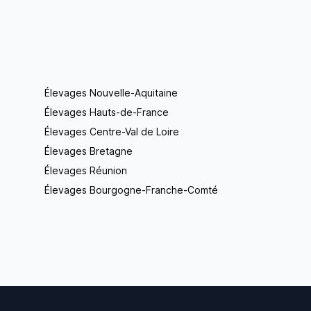
Élevages Nouvelle-Aquitaine
Élevages Hauts-de-France
Élevages Centre-Val de Loire
Élevages Bretagne
Élevages Réunion
Élevages Bourgogne-Franche-Comté
Footer