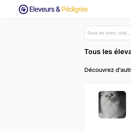
Tous les élev
Découvrez d'autr