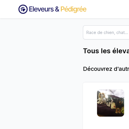
Tous les élev
Découvrez d'autr