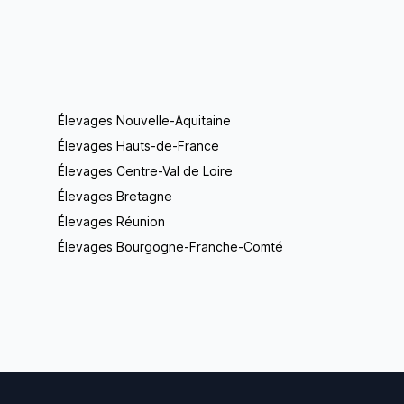
Élevages Nouvelle-Aquitaine
Élevages Hauts-de-France
Élevages Centre-Val de Loire
Élevages Bretagne
Élevages Réunion
Élevages Bourgogne-Franche-Comté
Footer