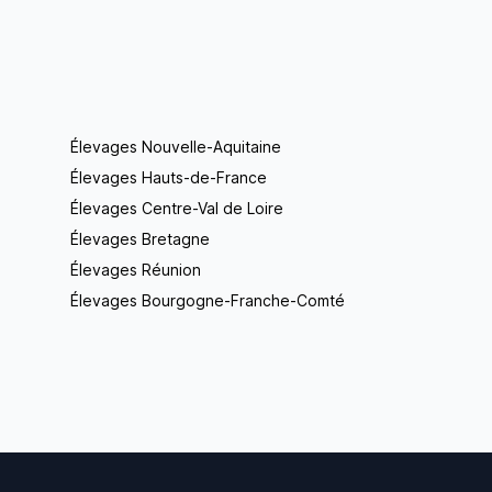
Élevages Nouvelle-Aquitaine
Élevages Hauts-de-France
Élevages Centre-Val de Loire
Élevages Bretagne
Élevages Réunion
Élevages Bourgogne-Franche-Comté
Footer