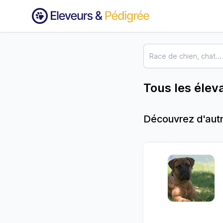
Tous les élev
Découvrez d'autr