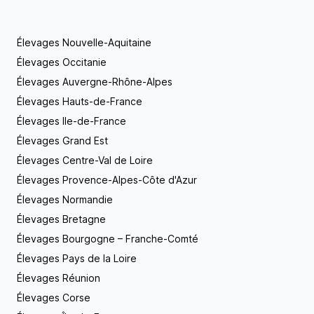
Élevages Nouvelle-Aquitaine
Élevages Occitanie
Élevages Auvergne-Rhône-Alpes
Élevages Hauts-de-France
Élevages Ile-de-France
Élevages Grand Est
Élevages Centre-Val de Loire
Élevages Provence-Alpes-Côte d'Azur
Élevages Normandie
Élevages Bretagne
Élevages Bourgogne – Franche-Comté
Élevages Pays de la Loire
Élevages Réunion
Élevages Corse