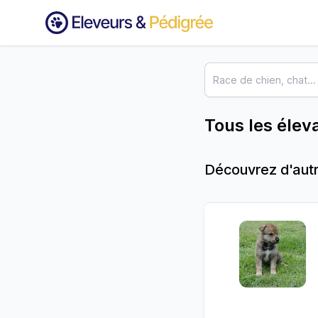
Tous les élev
Découvrez d'autr