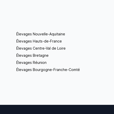
Élevages Nouvelle-Aquitaine
Élevages Hauts-de-France
Élevages Centre-Val de Loire
Élevages Bretagne
Élevages Réunion
Élevages Bourgogne-Franche-Comté
Footer