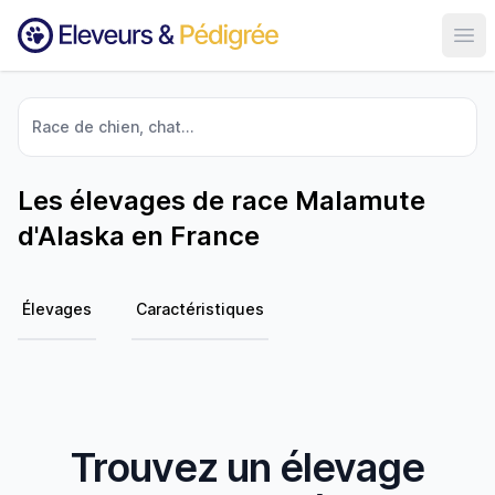
Ouvr
Race de chien, chat...
Les élevages de race Malamute
d'Alaska en France
Élevages
Caractéristiques
Trouvez un élevage