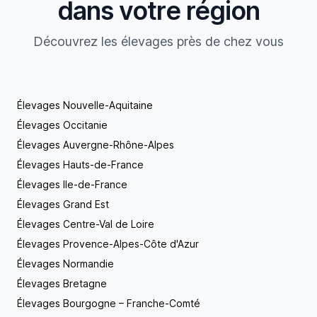
dans votre région
Découvrez les élevages près de chez vous
Élevages Nouvelle-Aquitaine
Élevages Occitanie
Élevages Auvergne-Rhône-Alpes
Élevages Hauts-de-France
Élevages Ile-de-France
Élevages Grand Est
Élevages Centre-Val de Loire
Élevages Provence-Alpes-Côte d'Azur
Élevages Normandie
Élevages Bretagne
Élevages Bourgogne – Franche-Comté