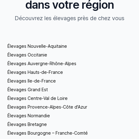
dans votre région
Découvrez les élevages près de chez vous
Élevages Nouvelle-Aquitaine
Élevages Occitanie
Élevages Auvergne-Rhône-Alpes
Élevages Hauts-de-France
Élevages Ile-de-France
Élevages Grand Est
Élevages Centre-Val de Loire
Élevages Provence-Alpes-Côte d'Azur
Élevages Normandie
Élevages Bretagne
Élevages Bourgogne – Franche-Comté