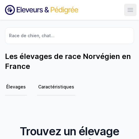
Ouvr
Race de chien, chat...
Les élevages de race Norvégien en
France
Élevages
Caractéristiques
Trouvez un élevage