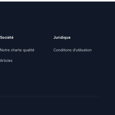
Société
Juridique
Notre charte qualité
Conditions d'utilisation
Articles