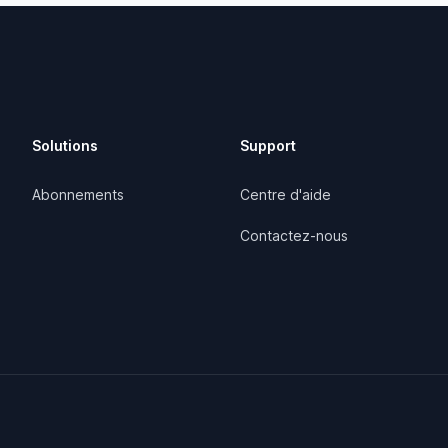
Solutions
Support
Abonnements
Centre d'aide
Contactez-nous