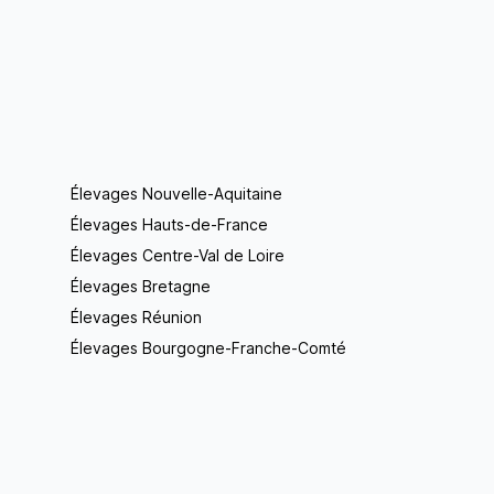
Élevages Nouvelle-Aquitaine
Élevages Hauts-de-France
Élevages Centre-Val de Loire
Élevages Bretagne
Élevages Réunion
Élevages Bourgogne-Franche-Comté