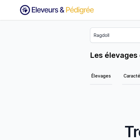
Les élevages 
Élevages
Caracté
Tr