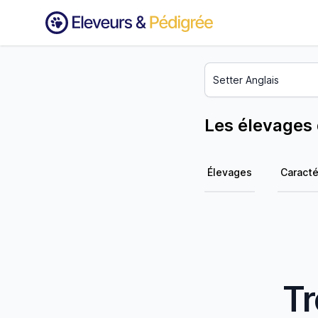
Les élevages 
Élevages
Caracté
Tr