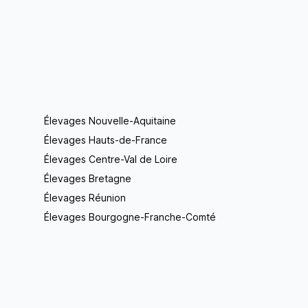
Élevages Nouvelle-Aquitaine
Élevages Hauts-de-France
Élevages Centre-Val de Loire
Élevages Bretagne
Élevages Réunion
Élevages Bourgogne-Franche-Comté