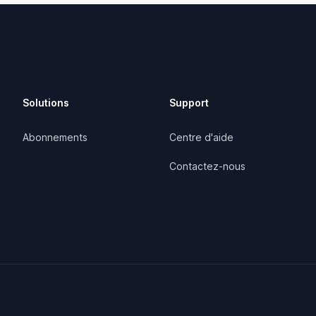
Solutions
Support
Abonnements
Centre d'aide
Contactez-nous