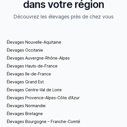
dans votre région
Découvrez les élevages près de chez vous
Élevages Nouvelle-Aquitaine
Élevages Occitanie
Élevages Auvergne-Rhône-Alpes
Élevages Hauts-de-France
Élevages Ile-de-France
Élevages Grand Est
Élevages Centre-Val de Loire
Élevages Provence-Alpes-Côte d'Azur
Élevages Normandie
Élevages Bretagne
Élevages Bourgogne – Franche-Comté