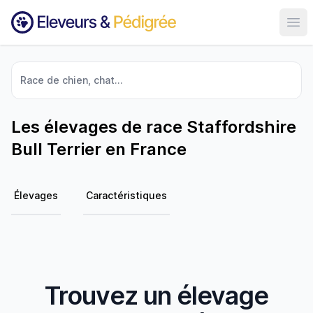
Ouvr
Race de chien, chat...
Les élevages de race Staffordshire
Bull Terrier en France
Élevages
Caractéristiques
Trouvez un élevage