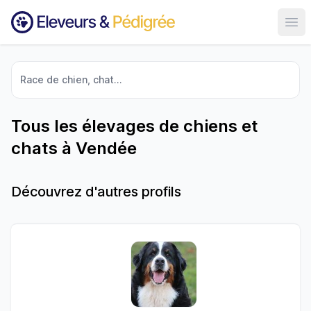
Ouvr
Race de chien, chat...
Tous les élevages de chiens et
chats à Vendée
Découvrez d'autres profils