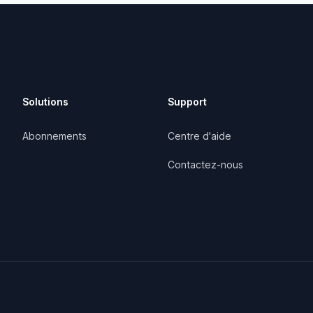
Solutions
Support
Abonnements
Centre d'aide
Contactez-nous