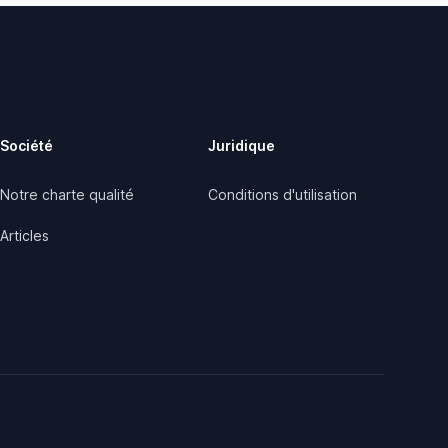
Société
Juridique
Notre charte qualité
Conditions d'utilisation
Articles