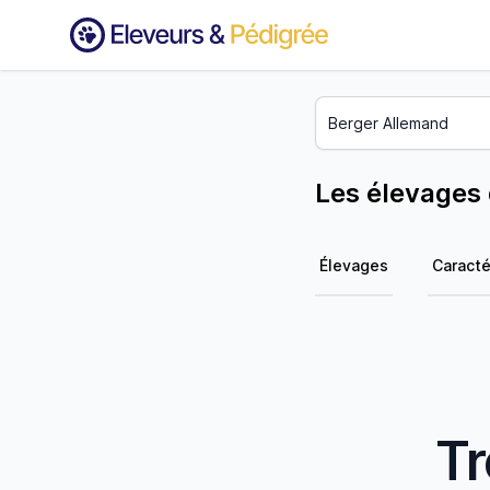
Les élevages
Élevages
Caracté
Tr