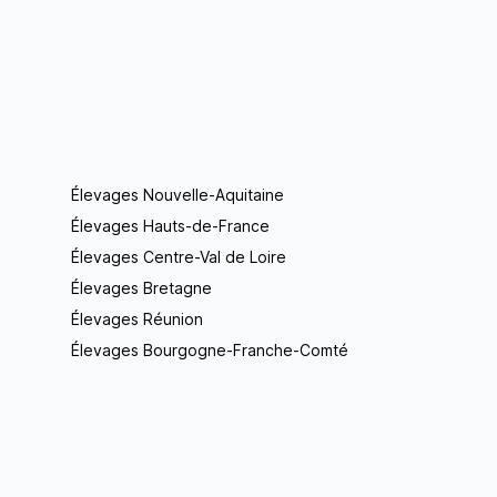
Élevages Nouvelle-Aquitaine
Élevages Hauts-de-France
Élevages Centre-Val de Loire
Élevages Bretagne
Élevages Réunion
Élevages Bourgogne-Franche-Comté