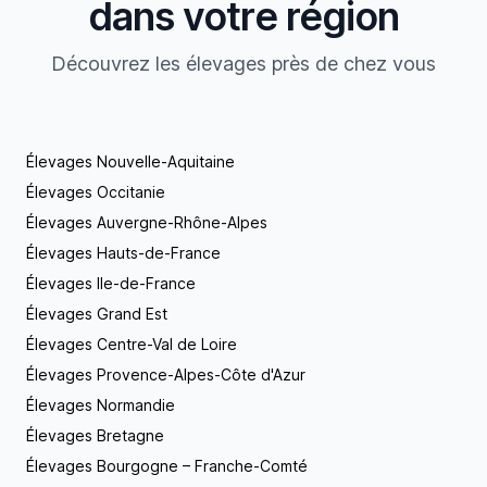
dans votre région
Découvrez les élevages près de chez vous
Élevages Nouvelle-Aquitaine
Élevages Occitanie
Élevages Auvergne-Rhône-Alpes
Élevages Hauts-de-France
Élevages Ile-de-France
Élevages Grand Est
Élevages Centre-Val de Loire
Élevages Provence-Alpes-Côte d'Azur
Élevages Normandie
Élevages Bretagne
Élevages Bourgogne – Franche-Comté