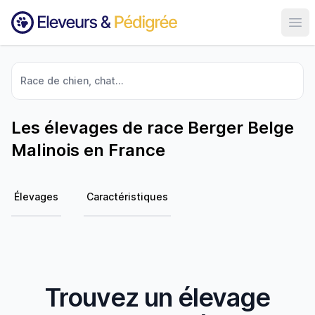
Ouvr
Race de chien, chat...
Les élevages de race Berger Belge
Malinois en France
Élevages
Caractéristiques
Trouvez un élevage