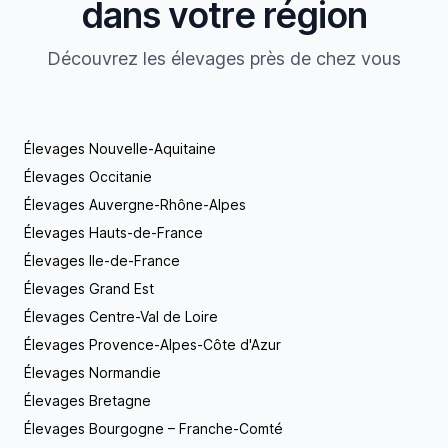
dans votre région
Découvrez les élevages près de chez vous
Élevages Nouvelle-Aquitaine
Élevages Occitanie
Élevages Auvergne-Rhône-Alpes
Élevages Hauts-de-France
Élevages Ile-de-France
Élevages Grand Est
Élevages Centre-Val de Loire
Élevages Provence-Alpes-Côte d'Azur
Élevages Normandie
Élevages Bretagne
Élevages Bourgogne – Franche-Comté