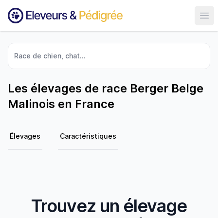
Ouvr
Race de chien, chat...
Les élevages de race Berger Belge
Malinois en France
Élevages
Caractéristiques
Trouvez un élevage