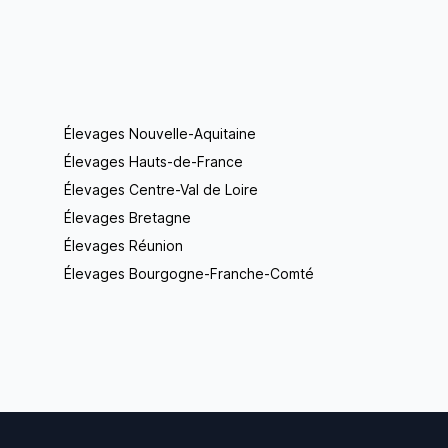
Élevages Nouvelle-Aquitaine
Élevages Hauts-de-France
Élevages Centre-Val de Loire
Élevages Bretagne
Élevages Réunion
Élevages Bourgogne-Franche-Comté
Footer