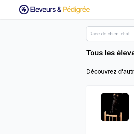
Tous les élev
Découvrez d'autr