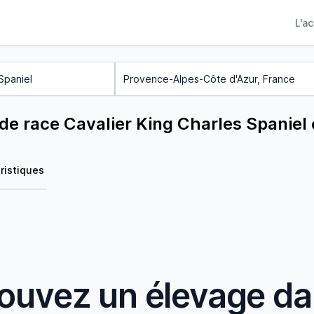
L'a
de race Cavalier King Charles Spaniel
ristiques
ouvez un élevage d