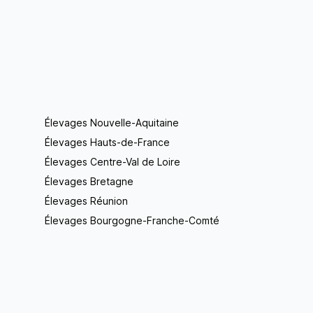
Élevages Nouvelle-Aquitaine
Élevages Hauts-de-France
Élevages Centre-Val de Loire
Élevages Bretagne
Élevages Réunion
Élevages Bourgogne-Franche-Comté