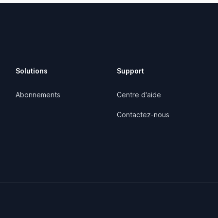
Solutions
Support
Abonnements
Centre d'aide
Contactez-nous