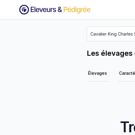
Les élevages 
Élevages
Caracté
Tr