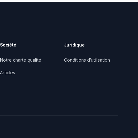
Société
Juridique
Notre charte qualité
Conditions d'utilisation
Articles