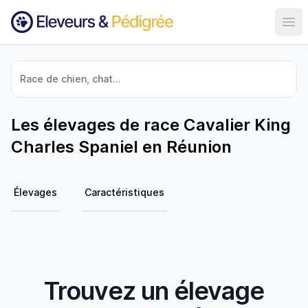
Ouvr
Race de chien, chat...
Les élevages de race Cavalier King
Charles Spaniel en Réunion
Élevages
Caractéristiques
Trouvez un élevage