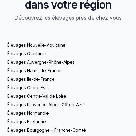
dans votre région
Découvrez les élevages près de chez vous
Élevages Nouvelle-Aquitaine
Élevages Occitanie
Élevages Auvergne-Rhône-Alpes
Élevages Hauts-de-France
Élevages Ile-de-France
Élevages Grand Est
Élevages Centre-Val de Loire
Élevages Provence-Alpes-Côte d'Azur
Élevages Normandie
Élevages Bretagne
Élevages Bourgogne – Franche-Comté