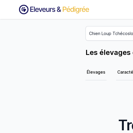
Les élevages
Élevages
Caracté
Tr