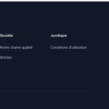
Société
Juridique
Notre charte qualité
Conditions d'utilisation
Articles