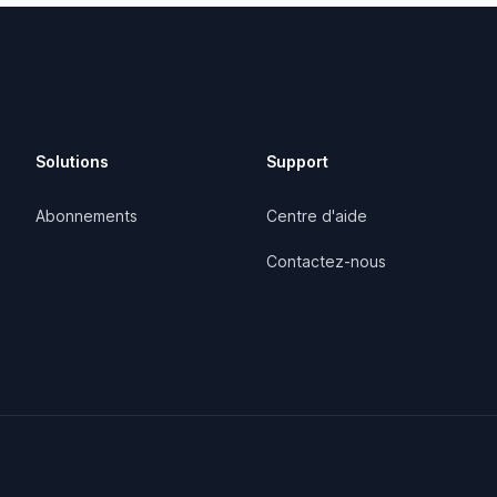
Solutions
Support
Abonnements
Centre d'aide
Contactez-nous