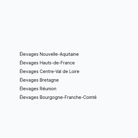
Élevages Nouvelle-Aquitaine
Élevages Hauts-de-France
Élevages Centre-Val de Loire
Élevages Bretagne
Élevages Réunion
Élevages Bourgogne-Franche-Comté