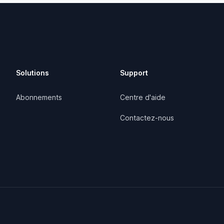
Solutions
Support
Abonnements
Centre d'aide
Contactez-nous