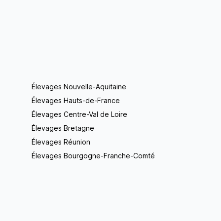
Élevages Nouvelle-Aquitaine
Élevages Hauts-de-France
Élevages Centre-Val de Loire
Élevages Bretagne
Élevages Réunion
Élevages Bourgogne-Franche-Comté