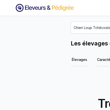
Les élevages
Élevages
Caracté
Tr