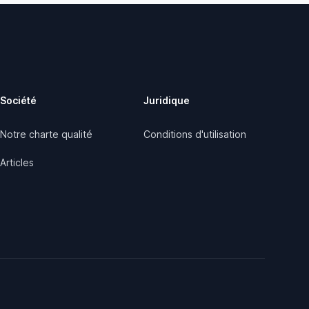
Société
Juridique
Notre charte qualité
Conditions d'utilisation
Articles