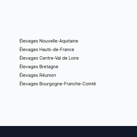
Élevages Nouvelle-Aquitaine
Élevages Hauts-de-France
Élevages Centre-Val de Loire
Élevages Bretagne
Élevages Réunion
Élevages Bourgogne-Franche-Comté
Footer