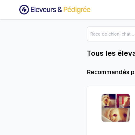
Tous les élev
Recommandés par